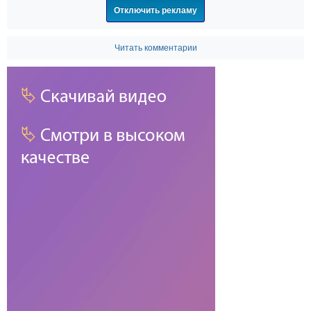
Отключить рекламу
Читать комментарии