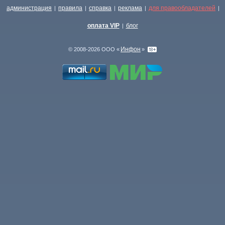
администрация
правила
справка
реклама
для правообладателей
|
|
|
|
|
оплата VIP
блог
|
Инфон
© 2008-2026 ООО «
»