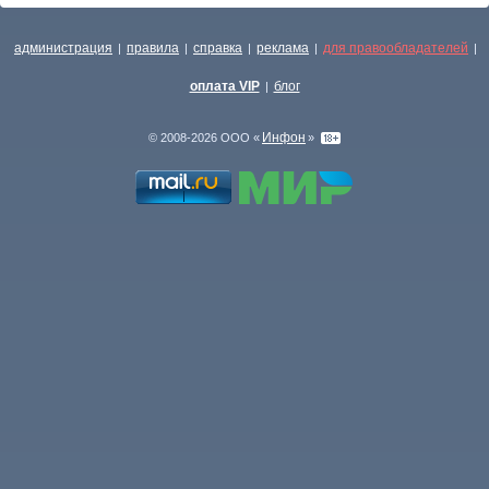
администрация
правила
справка
реклама
для правообладателей
|
|
|
|
|
оплата VIP
блог
|
Инфон
© 2008-2026 ООО «
»