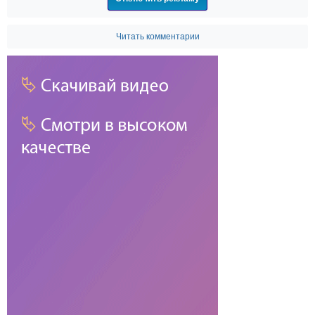
Читать комментарии