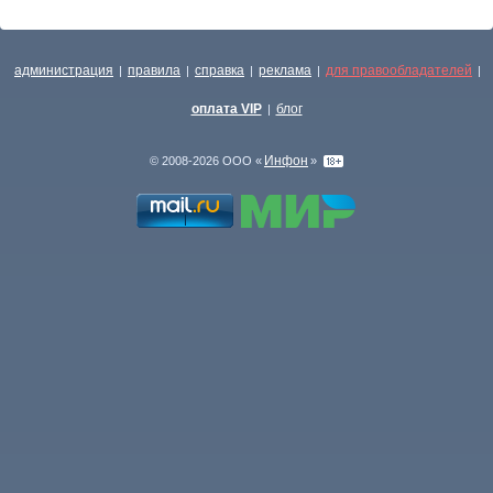
администрация
правила
справка
реклама
для правообладателей
|
|
|
|
|
оплата VIP
блог
|
Инфон
© 2008-2026 ООО «
»