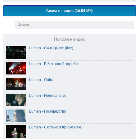
Скачать видео (30.54 Мб)
Похожее видео
Lumen - C4 в Кр-ске (live)
Lumen - В бетонной коробке
Lumen - Outro
Lumen - Небеса. Live
Lumen - Государство
Lumen - Сколько в Кр-ске (live)