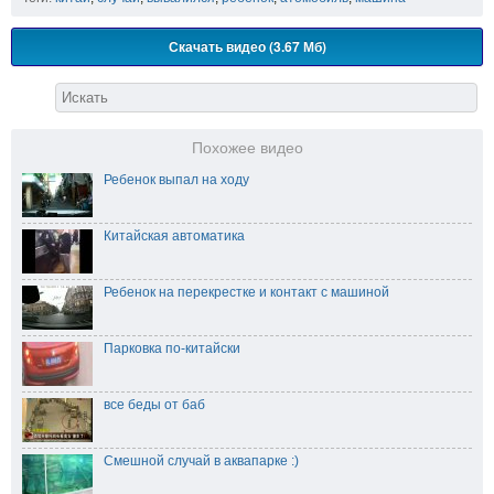
Скачать видео (3.67 Мб)
Похожее видео
Ребенок выпал на ходу
Китайская автоматика
Ребенок на перекрестке и контакт с машиной
Парковка по-китайски
все беды от баб
Смешной случай в аквапарке :)