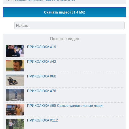
Скачать видео (51.4 Мб)
Похожее видео
ПРИКОЛЮХА #19
ПРИКОЛЮХА #42
ПРИКОЛЮХА #60
ПРИКОЛЮХА #76
ПРИКОЛЮХА #95 Самые удивительные люди
ПРИКОЛЮХА #112