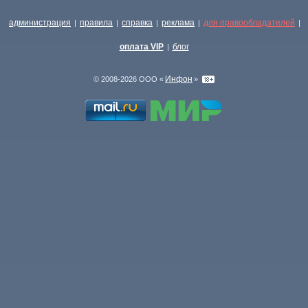
администрация
правила
справка
реклама
для правообладателей
|
|
|
|
|
оплата VIP
блог
|
Инфон
© 2008-2026 ООО «
»