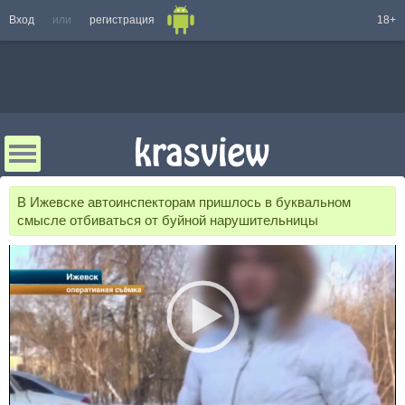
Вход
или
регистрация
18+
В Ижевске автоинспекторам пришлось в буквальном
смысле отбиваться от буйной нарушительницы