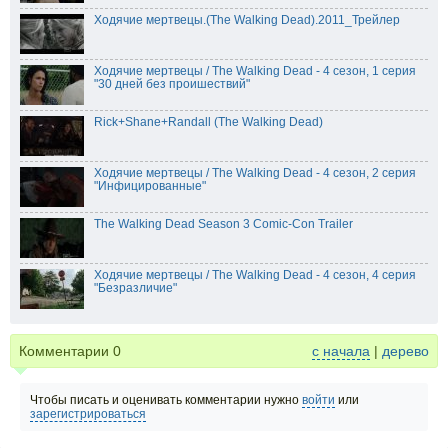
Ходячие мертвецы.(The Walking Dead).2011_Трейлер
Ходячие мертвецы / The Walking Dead - 4 сезон, 1 серия
"30 дней без проишествий"
Rick+Shane+Randall (The Walking Dead)
Ходячие мертвецы / The Walking Dead - 4 сезон, 2 серия
"Инфицированные"
The Walking Dead Season 3 Comic-Con Trailer
Ходячие мертвецы / The Walking Dead - 4 сезон, 4 серия
"Безразличие"
Комментарии
0
с начала
|
дерево
Чтобы писать и оценивать комментарии нужно
войти
или
зарегистрироваться