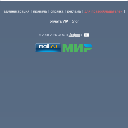
администрация
правила
справка
реклама
для правообладателей
|
|
|
|
|
оплата VIP
блог
|
Инфон
© 2008-2026 ООО «
»