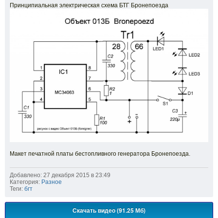
Принципиальная электрическая схема БТГ Бронепоезда
Макет печатной платы бестопливного генератора Бронепоезда.
Добавлено: 27 декабря 2015 в 23:49
Категория:
Разное
Теги:
бгт
Скачать видео (91.25 Мб)