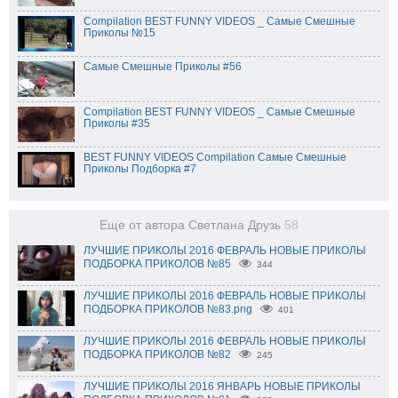
Compilation BEST FUNNY VIDEOS _ Самые Смешные
Приколы №15
Самые Смешные Приколы #56
Compilation BEST FUNNY VIDEOS _ Самые Смешные
Приколы #35
BEST FUNNY VIDEOS Compilation Самые Смешные
Приколы Подборка #7
Еще от автора Светлана Друзь
58
ЛУЧШИЕ ПРИКОЛЫ 2016 ФЕВРАЛЬ НОВЫЕ ПРИКОЛЫ
ПОДБОРКА ПРИКОЛОВ №85
344
ЛУЧШИЕ ПРИКОЛЫ 2016 ФЕВРАЛЬ НОВЫЕ ПРИКОЛЫ
ПОДБОРКА ПРИКОЛОВ №83.png
401
ЛУЧШИЕ ПРИКОЛЫ 2016 ФЕВРАЛЬ НОВЫЕ ПРИКОЛЫ
ПОДБОРКА ПРИКОЛОВ №82
245
ЛУЧШИЕ ПРИКОЛЫ 2016 ЯНВАРЬ НОВЫЕ ПРИКОЛЫ