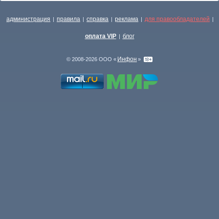
администрация
правила
справка
реклама
для правообладателей
|
|
|
|
|
оплата VIP
блог
|
Инфон
© 2008-2026 ООО «
»