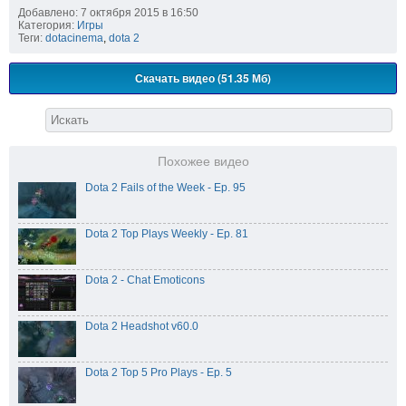
Добавлено: 7 октября 2015 в 16:50
Категория:
Игры
Теги:
dotacinema
,
dota 2
Скачать видео (51.35 Мб)
Похожее видео
Dota 2 Fails of the Week - Ep. 95
Dota 2 Top Plays Weekly - Ep. 81
Dota 2 - Chat Emoticons
Dota 2 Headshot v60.0
Dota 2 Top 5 Pro Plays - Ep. 5