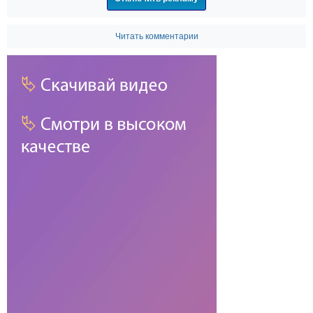
Читать комментарии