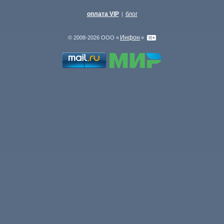
оплата VIP
блог
|
Инфон
© 2008-2026 ООО «
»