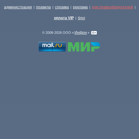
администрация
правила
справка
реклама
для правообладателей
|
|
|
|
|
оплата VIP
блог
|
Инфон
© 2008-2026 ООО «
»