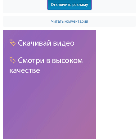
Отключить рекламу
Читать комментарии