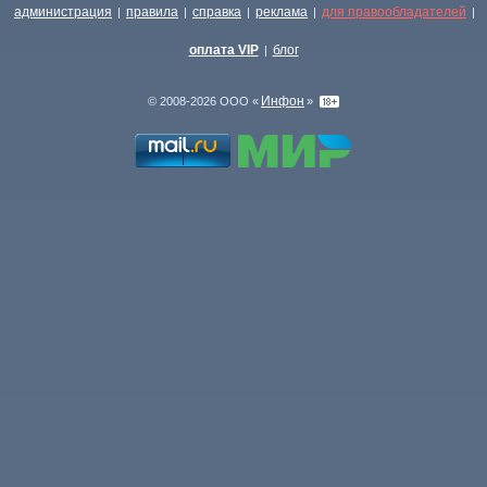
администрация
правила
справка
реклама
для правообладателей
|
|
|
|
|
оплата VIP
блог
|
Инфон
© 2008-2026 ООО «
»