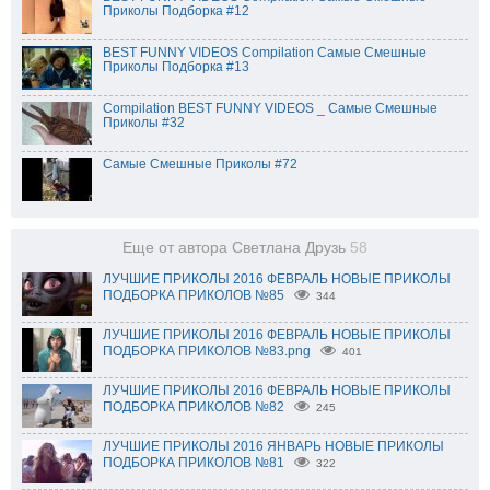
Приколы Подборка #12
BEST FUNNY VIDEOS Compilation Самые Смешные
Приколы Подборка #13
Compilation BEST FUNNY VIDEOS _ Самые Смешные
Приколы #32
Самые Смешные Приколы #72
Еще от автора Светлана Друзь
58
ЛУЧШИЕ ПРИКОЛЫ 2016 ФЕВРАЛЬ НОВЫЕ ПРИКОЛЫ
ПОДБОРКА ПРИКОЛОВ №85
344
ЛУЧШИЕ ПРИКОЛЫ 2016 ФЕВРАЛЬ НОВЫЕ ПРИКОЛЫ
ПОДБОРКА ПРИКОЛОВ №83.png
401
ЛУЧШИЕ ПРИКОЛЫ 2016 ФЕВРАЛЬ НОВЫЕ ПРИКОЛЫ
ПОДБОРКА ПРИКОЛОВ №82
245
ЛУЧШИЕ ПРИКОЛЫ 2016 ЯНВАРЬ НОВЫЕ ПРИКОЛЫ
ПОДБОРКА ПРИКОЛОВ №81
322