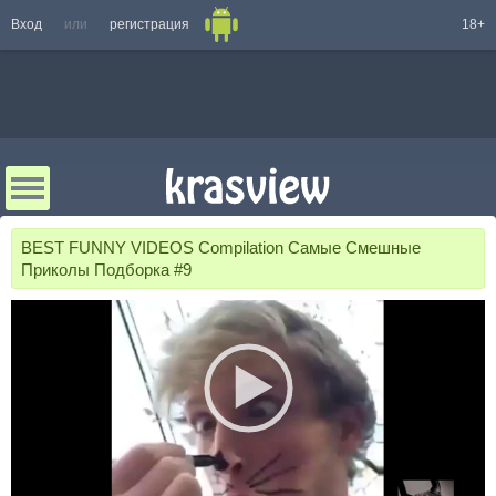
Вход
или
регистрация
18+
BEST FUNNY VIDEOS Compilation Самые Смешные
Приколы Подборка #9