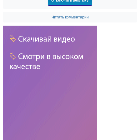
Отключить рекламу
Читать комментарии