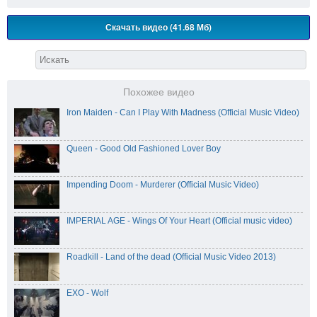
Скачать видео (41.68 Мб)
Похожее видео
Iron Maiden - Can I Play With Madness (Official Music Video)
Queen - Good Old Fashioned Lover Boy
Impending Doom - Murderer (Official Music Video)
IMPERIAL AGE - Wings Of Your Heart (Official music video)
Roadkill - Land of the dead (Official Music Video 2013)
EXO - Wolf