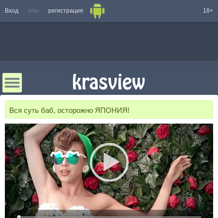
Вход
или
регистрация
18+
Вся суть баб, осторожно ЯПОНИЯ!