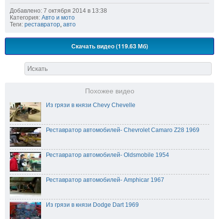
Добавлено: 7 октября 2014 в 13:38
Категория:
Авто и мото
Теги:
реставратор
,
авто
Скачать видео (119.63 Мб)
Похожее видео
Из грязи в князи Chevy Chevelle
Реставратор автомобилей- Chevrolet Camaro Z28 1969
Реставратор автомобилей- Oldsmobile 1954
Реставратор автомобилей- Amphicar 1967
Из грязи в князи Dodge Dart 1969