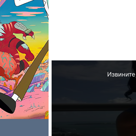
Извините,