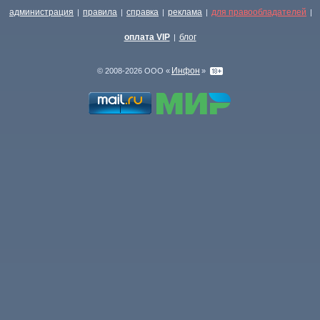
администрация
правила
справка
реклама
для правообладателей
|
|
|
|
|
оплата VIP
блог
|
Инфон
© 2008-2026 ООО «
»