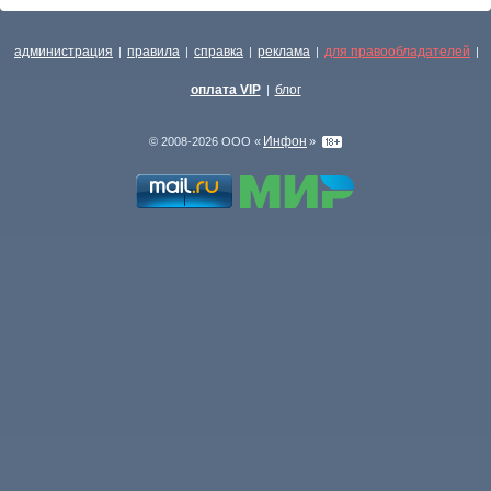
администрация
правила
справка
реклама
для правообладателей
|
|
|
|
|
оплата VIP
блог
|
Инфон
© 2008-2026 ООО «
»