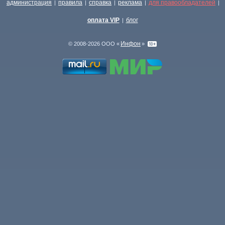
администрация
правила
справка
реклама
для правообладателей
|
|
|
|
|
оплата VIP
блог
|
Инфон
© 2008-2026 ООО «
»