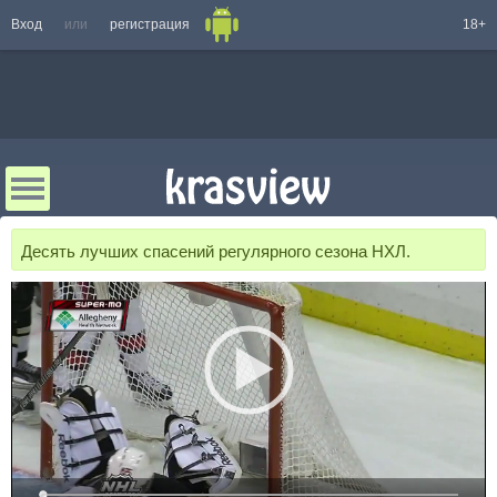
Вход
или
регистрация
18+
Десять лучших спасений регулярного сезона НХЛ.