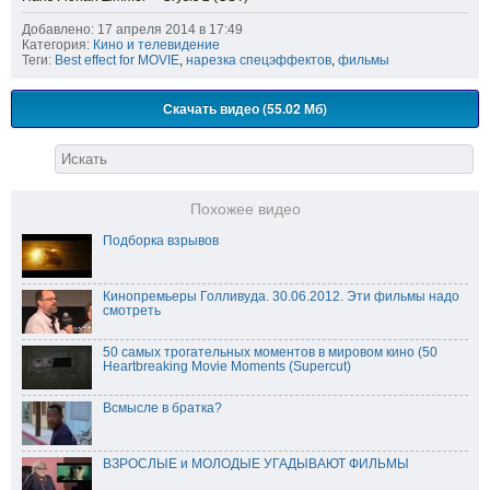
Добавлено: 17 апреля 2014 в 17:49
Категория:
Кино и телевидение
Теги:
Best effect for MOVIE
,
нарезка спецэффектов
,
фильмы
Скачать видео (55.02 Мб)
Похожее видео
Подборка взрывов
Кинопремьеры Голливуда. 30.06.2012. Эти фильмы надо
смотреть
50 самых трогательных моментов в мировом кино (50
Heartbreaking Movie Moments (Supercut)
Всмысле в братка?
ВЗРОСЛЫЕ и МОЛОДЫЕ УГАДЫВАЮТ ФИЛЬМЫ