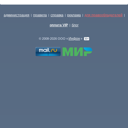
администрация
правила
справка
реклама
для правообладателей
|
|
|
|
|
оплата VIP
блог
|
Инфон
© 2008-2026 ООО «
»