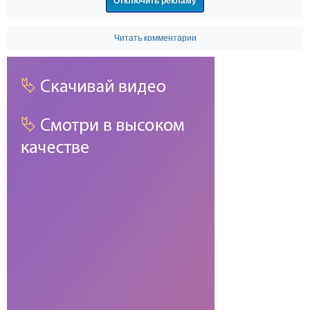
Отключить рекламу
Читать комментарии