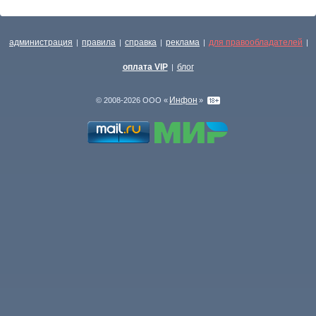
администрация
правила
справка
реклама
для правообладателей
|
|
|
|
|
оплата VIP
блог
|
Инфон
© 2008-2026 ООО «
»