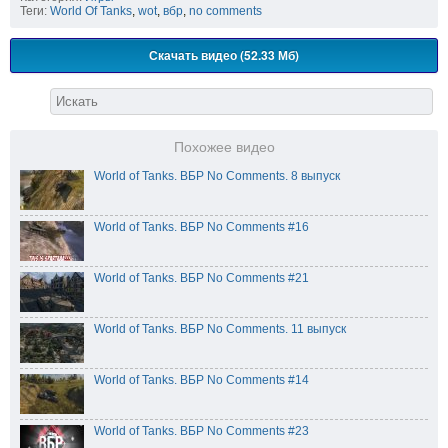
Теги:
World Of Tanks
,
wot
,
вбр
,
no comments
Скачать видео (52.33 Мб)
Похожее видео
World of Tanks. ВБР No Comments. 8 выпуск
World of Tanks. ВБР No Comments #16
World of Tanks. ВБР No Comments #21
World of Tanks. ВБР No Comments. 11 выпуск
World of Tanks. ВБР No Comments #14
World of Tanks. ВБР No Comments #23