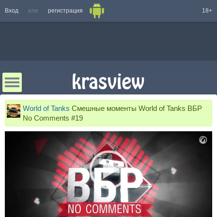
Вход
или
регистрация
18+
World of Tanks
Смешные моменты World of Tanks ВБР
No Comments #19