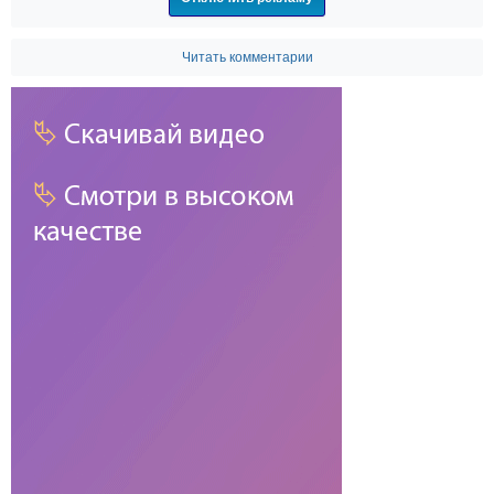
Читать комментарии