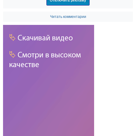
Отключить рекламу
Читать комментарии