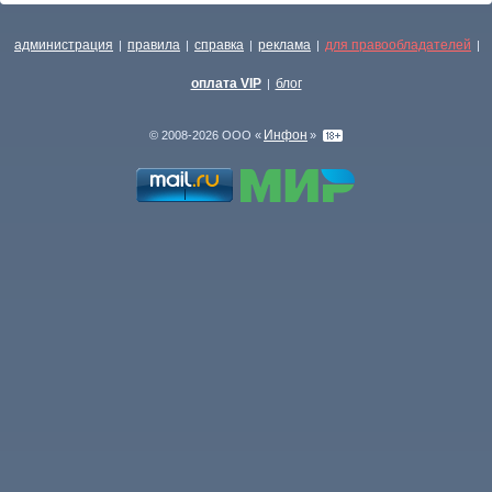
администрация
правила
справка
реклама
для правообладателей
|
|
|
|
|
оплата VIP
блог
|
Инфон
© 2008-2026 ООО «
»