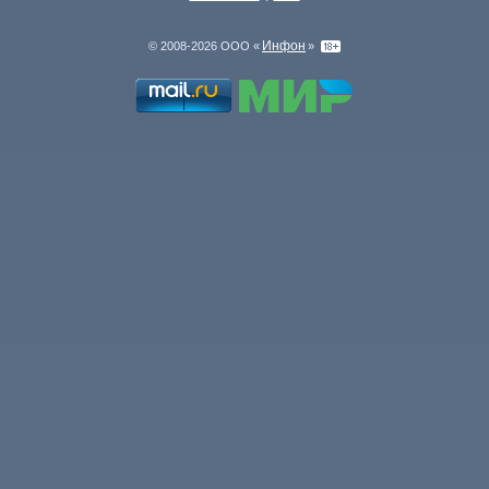
Инфон
© 2008-2026 ООО «
»