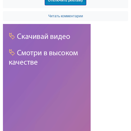
Отключить рекламу
Читать комментарии