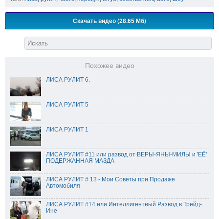
Скачать видео (28.65 Мб)
Похожее видео
ЛИСА РУЛИТ 6.
ЛИСА РУЛИТ 5
ЛИСА РУЛИТ 1
ЛИСА РУЛИТ #11 или развод от ВЕРЫ-ЯНЫ-МИЛЫ и 'ЕЁ'
ПОДЕРЖАННАЯ МАЗДА
ЛИСА РУЛИТ # 13 - Мои Советы при Продаже
Автомобиля
ЛИСА РУЛИТ #14 или Интеллигентный Развод в Трейд-
Ине