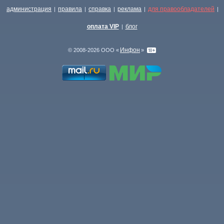
администрация
правила
справка
реклама
для правообладателей
|
|
|
|
|
оплата VIP
блог
|
Инфон
© 2008-2026 ООО «
»