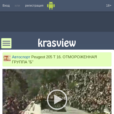
Вход
или
регистрация
18+
Автоспорт
Peugeot 205 T 16. ОТМОРОЖЕННАЯ
ГРУППА "Б"