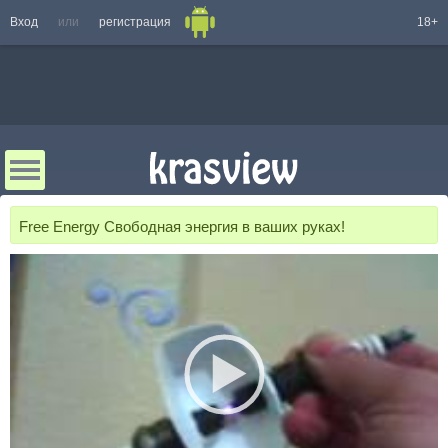
Вход
или
регистрация
18+
Free Energy Cвободная энергия в ваших руках!