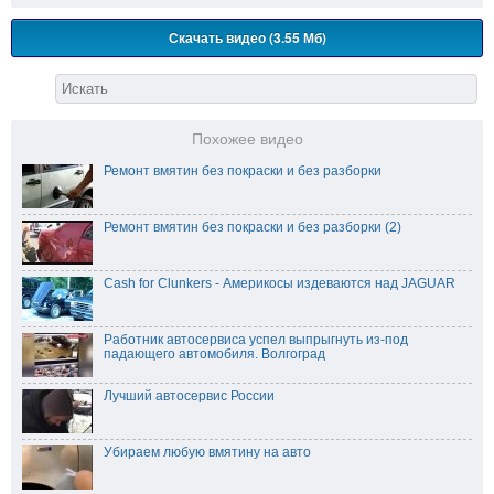
Скачать видео (3.55 Мб)
Похожее видео
Ремонт вмятин без покраски и без разборки
Ремонт вмятин без покраски и без разборки (2)
Cash for Clunkers - Америкосы издеваются над JAGUAR
Работник автосервиса успел выпрыгнуть из-под
падающего автомобиля. Волгоград
Лучший автосервис России
Убираем любую вмятину на авто