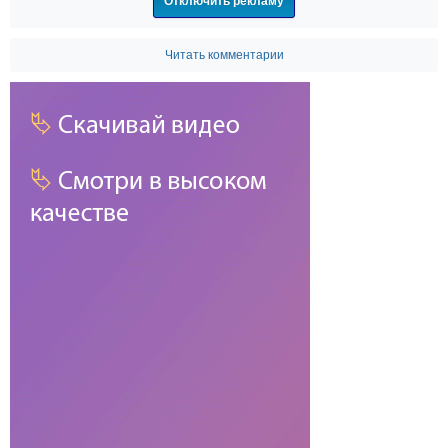
Отключить рекламу
Читать комментарии