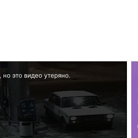
 но это видео утеряно.