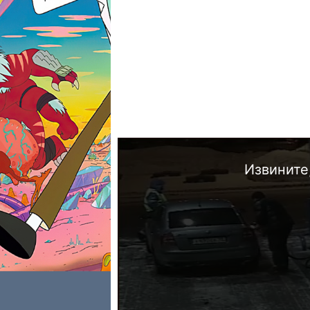
Извините,