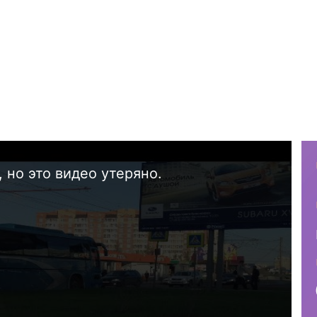
 но это видео утеряно.