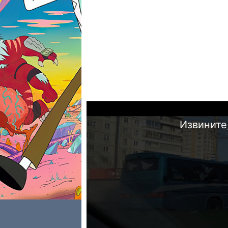
Извините,