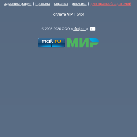
администрация
правила
справка
реклама
для правообладателей
|
|
|
|
|
оплата VIP
блог
|
Инфон
© 2008-2026 ООО «
»