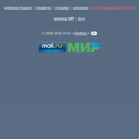
администрация
правила
справка
реклама
для правообладателей
|
|
|
|
|
оплата VIP
блог
|
Инфон
© 2008-2026 ООО «
»