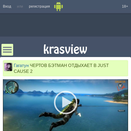
Вход
или
регистрация
18+
Гагатун
ЧЕРТОВ БЭТМАН ОТДЫХАЕТ В JUST
CAUSE 2