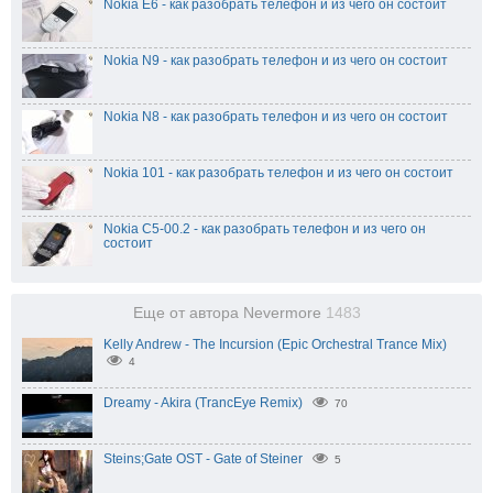
Nokia E6 - как разобрать телефон и из чего он состоит
Nokia N9 - как разобрать телефон и из чего он состоит
Nokia N8 - как разобрать телефон и из чего он состоит
Nokia 101 - как разобрать телефон и из чего он состоит
Nokia C5-00.2 - как разобрать телефон и из чего он
состоит
Еще от автора Nevermore
1483
Kelly Andrew - The Incursion (Epic Orchestral Trance Mix)
4
Dreamy - Akira (TrancEye Remix)
70
Steins;Gate OST - Gate of Steiner
5