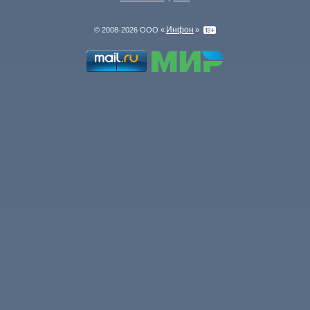
Инфон
© 2008-2026 ООО «
»