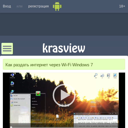
Вход
или
регистрация
18+
Как раздать интернет через Wi-Fi Windows 7