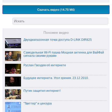
Скачать видео (14.75 Мб)
Похожее видео
Двухдиапазонная точка доступа D-LINK DIR825
Самодельная Wi-Fi пушка Мощная антенна для ВайФай
сигнала своими руками
Руслан Гвоздев об интернете
Будущее интернета. Угол зрения. 23.12.2010.
Путин защитил интернет!
''Твиттер'' и цензура