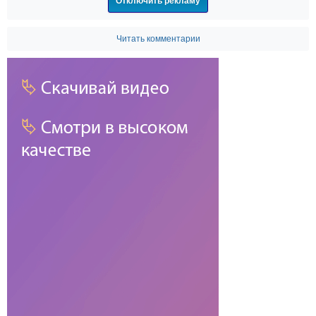
Отключить рекламу
Читать комментарии