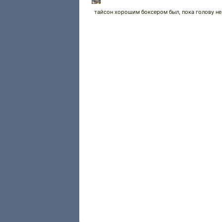
тайсон хорошим боксером был, пока голову не