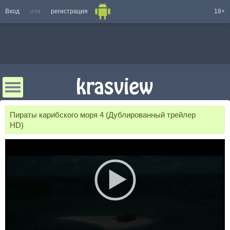
Вход
или
регистрация
18+
Пираты карибского моря 4 (Дублированный трейлер
HD)